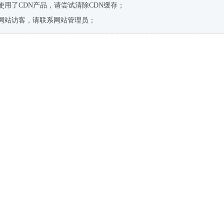
使用了CDN产品，请尝试清除CDN缓存；
网站访客，请联系网站管理员；