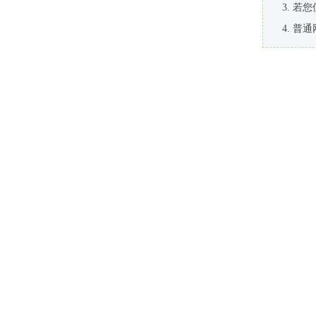
若您
普通